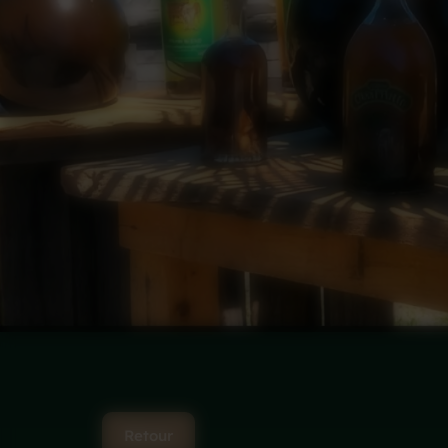
Retour