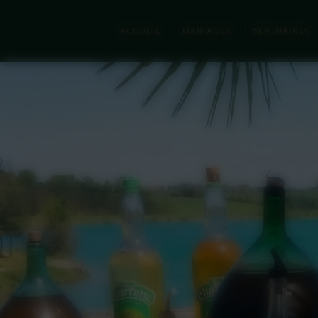
Panneau de gestion des cookies
ACCUEIL
MARIAGES
SÉMINAIRES