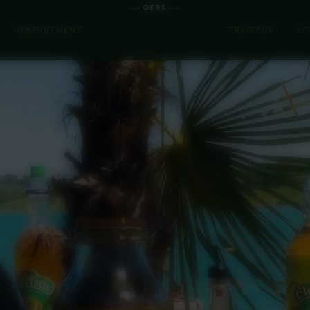
HÉBERGEMENT
TRAITEUR
AC