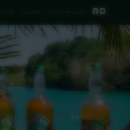
TIVITÉS
GALERIE
CONTACTEZ-NOUS !