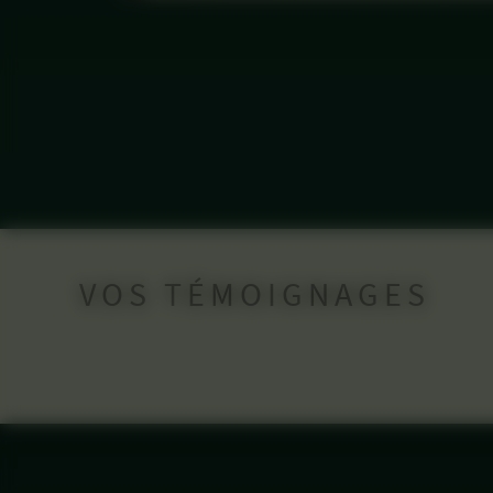
VOS TÉMOIGNAGES